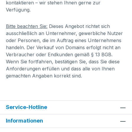
kontaktieren – wir stehen Ihnen gerne zur
Verfügung.
Bitte beachten Sie:
Dieses Angebot richtet sich
ausschließlich an Unternehmer, gewerbliche Nutzer
oder Personen, die im Auftrag eines Unternehmens
handeln. Der Verkauf von Domains erfolgt nicht an
Verbraucher oder Endkunden gemäß § 13 BGB.
Wenn Sie fortfahren, bestätigen Sie, dass Sie diese
Anforderungen erfüllen und dass alle von Ihnen
gemachten Angaben korrekt sind.
Service-Hotline
Informationen