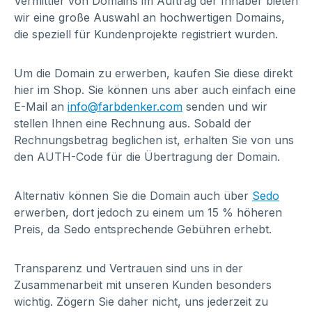
Vermittler von Domains im Auftrag der Inhaber bieten
wir eine große Auswahl an hochwertigen Domains,
die speziell für Kundenprojekte registriert wurden.
Um die Domain zu erwerben, kaufen Sie diese direkt
hier im Shop. Sie können uns aber auch einfach eine
E-Mail an
info@farbdenker.com
senden und wir
stellen Ihnen eine Rechnung aus. Sobald der
Rechnungsbetrag beglichen ist, erhalten Sie von uns
den AUTH-Code für die Übertragung der Domain.
Alternativ können Sie die Domain auch über
Sedo
erwerben, dort jedoch zu einem um 15 % höheren
Preis, da Sedo entsprechende Gebühren erhebt.
Transparenz und Vertrauen sind uns in der
Zusammenarbeit mit unseren Kunden besonders
wichtig. Zögern Sie daher nicht, uns jederzeit zu