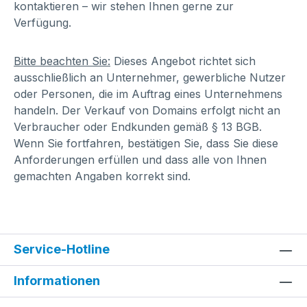
kontaktieren – wir stehen Ihnen gerne zur
Verfügung.
Bitte beachten Sie:
Dieses Angebot richtet sich
ausschließlich an Unternehmer, gewerbliche Nutzer
oder Personen, die im Auftrag eines Unternehmens
handeln. Der Verkauf von Domains erfolgt nicht an
Verbraucher oder Endkunden gemäß § 13 BGB.
Wenn Sie fortfahren, bestätigen Sie, dass Sie diese
Anforderungen erfüllen und dass alle von Ihnen
gemachten Angaben korrekt sind.
Service-Hotline
Informationen