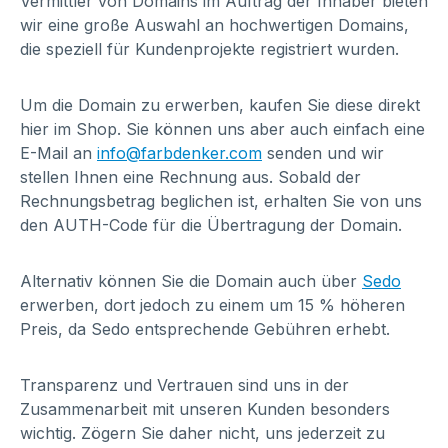
Vermittler von Domains im Auftrag der Inhaber bieten
wir eine große Auswahl an hochwertigen Domains,
die speziell für Kundenprojekte registriert wurden.
Um die Domain zu erwerben, kaufen Sie diese direkt
hier im Shop. Sie können uns aber auch einfach eine
E-Mail an
info@farbdenker.com
senden und wir
stellen Ihnen eine Rechnung aus. Sobald der
Rechnungsbetrag beglichen ist, erhalten Sie von uns
den AUTH-Code für die Übertragung der Domain.
Alternativ können Sie die Domain auch über
Sedo
erwerben, dort jedoch zu einem um 15 % höheren
Preis, da Sedo entsprechende Gebühren erhebt.
Transparenz und Vertrauen sind uns in der
Zusammenarbeit mit unseren Kunden besonders
wichtig. Zögern Sie daher nicht, uns jederzeit zu