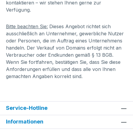
kontaktieren – wir stehen Ihnen gerne zur
Verfügung.
Bitte beachten Sie:
Dieses Angebot richtet sich
ausschließlich an Unternehmer, gewerbliche Nutzer
oder Personen, die im Auftrag eines Unternehmens
handeln. Der Verkauf von Domains erfolgt nicht an
Verbraucher oder Endkunden gemäß § 13 BGB.
Wenn Sie fortfahren, bestätigen Sie, dass Sie diese
Anforderungen erfüllen und dass alle von Ihnen
gemachten Angaben korrekt sind.
Service-Hotline
Informationen