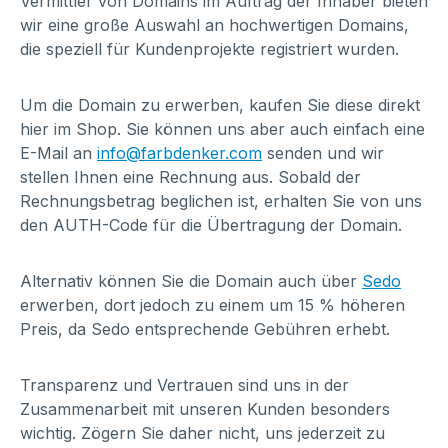
Vermittler von Domains im Auftrag der Inhaber bieten
wir eine große Auswahl an hochwertigen Domains,
die speziell für Kundenprojekte registriert wurden.
Um die Domain zu erwerben, kaufen Sie diese direkt
hier im Shop. Sie können uns aber auch einfach eine
E-Mail an
info@farbdenker.com
senden und wir
stellen Ihnen eine Rechnung aus. Sobald der
Rechnungsbetrag beglichen ist, erhalten Sie von uns
den AUTH-Code für die Übertragung der Domain.
Alternativ können Sie die Domain auch über
Sedo
erwerben, dort jedoch zu einem um 15 % höheren
Preis, da Sedo entsprechende Gebühren erhebt.
Transparenz und Vertrauen sind uns in der
Zusammenarbeit mit unseren Kunden besonders
wichtig. Zögern Sie daher nicht, uns jederzeit zu