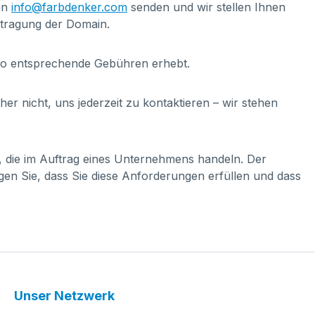
 an
info@farbdenker.com
senden und wir stellen Ihnen
rtragung der Domain.
do entsprechende Gebühren erhebt.
r nicht, uns jederzeit zu kontaktieren – wir stehen
, die im Auftrag eines Unternehmens handeln. Der
en Sie, dass Sie diese Anforderungen erfüllen und dass
Unser Netzwerk