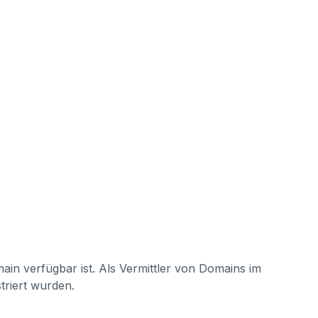
ain verfügbar ist. Als Vermittler von Domains im
triert wurden.