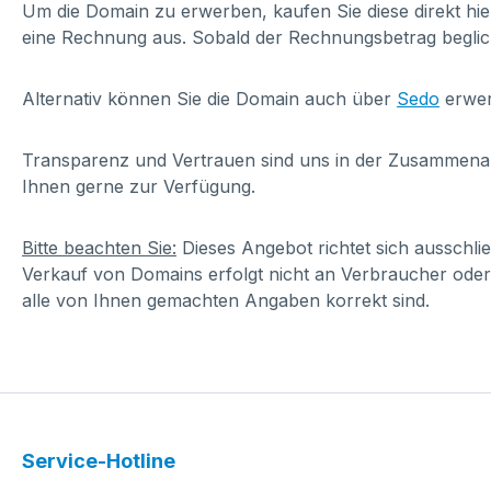
Um die Domain zu erwerben, kaufen Sie diese direkt hi
eine Rechnung aus. Sobald der Rechnungsbetrag beglic
Alternativ können Sie die Domain auch über
Sedo
erwer
Transparenz und Vertrauen sind uns in der Zusammenarbe
Ihnen gerne zur Verfügung.
Bitte beachten Sie:
Dieses Angebot richtet sich ausschl
Verkauf von Domains erfolgt nicht an Verbraucher oder
alle von Ihnen gemachten Angaben korrekt sind.
Service-Hotline