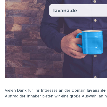
lavana.de
Vielen Dank für Ihr Interesse an der Domain
lavana.de
Auftrag der Inhaber bieten wir eine große Auswahl an h