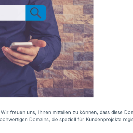
. Wir freuen uns, Ihnen mitteilen zu können, dass diese Dom
ochwertigen Domains, die speziell für Kundenprojekte regis