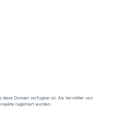
s diese Domain verfügbar ist. Als Vermittler von
ojekte registriert wurden.