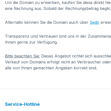
Um die Domain zu erwerben, kaufen Sie diese direkt hi
eine Rechnung aus. Sobald der Rechnungsbetrag beglic
Alternativ können Sie die Domain auch über
Sedo
erwer
Transparenz und Vertrauen sind uns in der Zusammenarbe
Ihnen gerne zur Verfügung.
Bitte beachten Sie:
Dieses Angebot richtet sich ausschl
Verkauf von Domains erfolgt nicht an Verbraucher oder
alle von Ihnen gemachten Angaben korrekt sind.
Service-Hotline