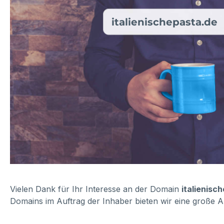
italienischepasta.de
Vielen Dank für Ihr Interesse an der Domain
italienisc
Domains im Auftrag der Inhaber bieten wir eine große A