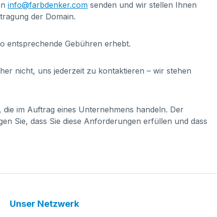
 an
info@farbdenker.com
senden und wir stellen Ihnen
rtragung der Domain.
do entsprechende Gebühren erhebt.
r nicht, uns jederzeit zu kontaktieren – wir stehen
, die im Auftrag eines Unternehmens handeln. Der
en Sie, dass Sie diese Anforderungen erfüllen und dass
Unser Netzwerk