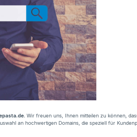
hepasta.de
. Wir freuen uns, Ihnen mitteilen zu können, das
uswahl an hochwertigen Domains, die speziell für Kundenpr