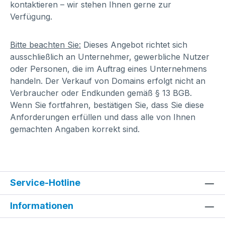
kontaktieren – wir stehen Ihnen gerne zur
Verfügung.
Bitte beachten Sie:
Dieses Angebot richtet sich
ausschließlich an Unternehmer, gewerbliche Nutzer
oder Personen, die im Auftrag eines Unternehmens
handeln. Der Verkauf von Domains erfolgt nicht an
Verbraucher oder Endkunden gemäß § 13 BGB.
Wenn Sie fortfahren, bestätigen Sie, dass Sie diese
Anforderungen erfüllen und dass alle von Ihnen
gemachten Angaben korrekt sind.
Service-Hotline
Informationen