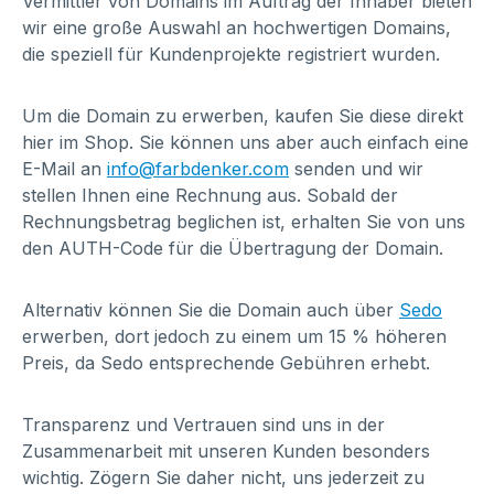
Vermittler von Domains im Auftrag der Inhaber bieten
wir eine große Auswahl an hochwertigen Domains,
die speziell für Kundenprojekte registriert wurden.
Um die Domain zu erwerben, kaufen Sie diese direkt
hier im Shop. Sie können uns aber auch einfach eine
E-Mail an
info@farbdenker.com
senden und wir
stellen Ihnen eine Rechnung aus. Sobald der
Rechnungsbetrag beglichen ist, erhalten Sie von uns
den AUTH-Code für die Übertragung der Domain.
Alternativ können Sie die Domain auch über
Sedo
erwerben, dort jedoch zu einem um 15 % höheren
Preis, da Sedo entsprechende Gebühren erhebt.
Transparenz und Vertrauen sind uns in der
Zusammenarbeit mit unseren Kunden besonders
wichtig. Zögern Sie daher nicht, uns jederzeit zu