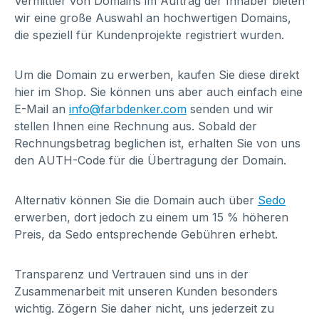
Vermittler von Domains im Auftrag der Inhaber bieten
wir eine große Auswahl an hochwertigen Domains,
die speziell für Kundenprojekte registriert wurden.
Um die Domain zu erwerben, kaufen Sie diese direkt
hier im Shop. Sie können uns aber auch einfach eine
E-Mail an
info@farbdenker.com
senden und wir
stellen Ihnen eine Rechnung aus. Sobald der
Rechnungsbetrag beglichen ist, erhalten Sie von uns
den AUTH-Code für die Übertragung der Domain.
Alternativ können Sie die Domain auch über
Sedo
erwerben, dort jedoch zu einem um 15 % höheren
Preis, da Sedo entsprechende Gebühren erhebt.
Transparenz und Vertrauen sind uns in der
Zusammenarbeit mit unseren Kunden besonders
wichtig. Zögern Sie daher nicht, uns jederzeit zu