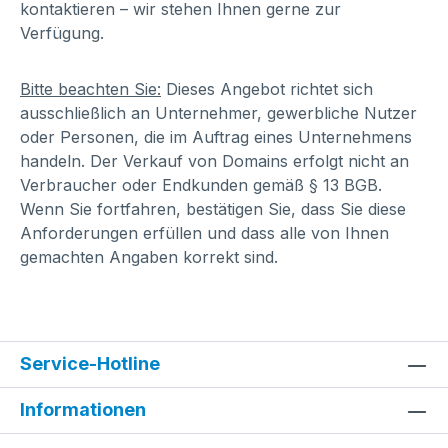
kontaktieren – wir stehen Ihnen gerne zur
Verfügung.
Bitte beachten Sie:
Dieses Angebot richtet sich
ausschließlich an Unternehmer, gewerbliche Nutzer
oder Personen, die im Auftrag eines Unternehmens
handeln. Der Verkauf von Domains erfolgt nicht an
Verbraucher oder Endkunden gemäß § 13 BGB.
Wenn Sie fortfahren, bestätigen Sie, dass Sie diese
Anforderungen erfüllen und dass alle von Ihnen
gemachten Angaben korrekt sind.
Service-Hotline
Informationen