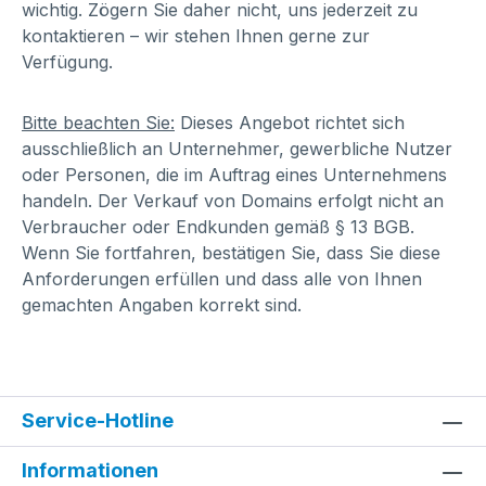
wichtig. Zögern Sie daher nicht, uns jederzeit zu
kontaktieren – wir stehen Ihnen gerne zur
Verfügung.
Bitte beachten Sie:
Dieses Angebot richtet sich
ausschließlich an Unternehmer, gewerbliche Nutzer
oder Personen, die im Auftrag eines Unternehmens
handeln. Der Verkauf von Domains erfolgt nicht an
Verbraucher oder Endkunden gemäß § 13 BGB.
Wenn Sie fortfahren, bestätigen Sie, dass Sie diese
Anforderungen erfüllen und dass alle von Ihnen
gemachten Angaben korrekt sind.
Service-Hotline
Informationen