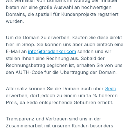
Als Vermittler von Domains im Auftrag der Inhaber
bieten wir eine große Auswahl an hochwertigen
Domains, die speziell für Kundenprojekte registriert
wurden.
Um die Domain zu erwerben, kaufen Sie diese direkt
hier im Shop. Sie können uns aber auch einfach eine
E-Mail an
info@farbdenker.com
senden und wir
stellen Ihnen eine Rechnung aus. Sobald der
Rechnungsbetrag beglichen ist, erhalten Sie von uns
den AUTH-Code für die Übertragung der Domain.
Alternativ können Sie die Domain auch über
Sedo
erwerben, dort jedoch zu einem um 15 % höheren
Preis, da Sedo entsprechende Gebühren erhebt.
Transparenz und Vertrauen sind uns in der
Zusammenarbeit mit unseren Kunden besonders