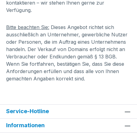
kontaktieren – wir stehen Ihnen gerne zur
Verfügung.
Bitte beachten Sie:
Dieses Angebot richtet sich
ausschließlich an Unternehmer, gewerbliche Nutzer
oder Personen, die im Auftrag eines Unternehmens
handeln. Der Verkauf von Domains erfolgt nicht an
Verbraucher oder Endkunden gemäß § 13 BGB.
Wenn Sie fortfahren, bestätigen Sie, dass Sie diese
Anforderungen erfüllen und dass alle von Ihnen
gemachten Angaben korrekt sind.
Service-Hotline
Informationen