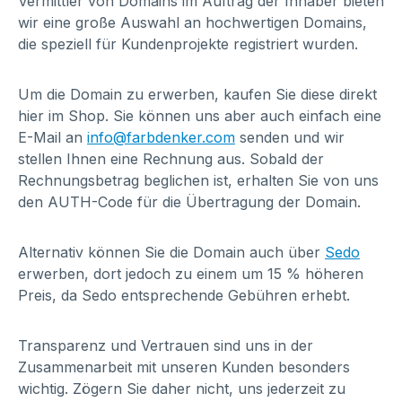
Vermittler von Domains im Auftrag der Inhaber bieten
wir eine große Auswahl an hochwertigen Domains,
die speziell für Kundenprojekte registriert wurden.
Um die Domain zu erwerben, kaufen Sie diese direkt
hier im Shop. Sie können uns aber auch einfach eine
E-Mail an
info@farbdenker.com
senden und wir
stellen Ihnen eine Rechnung aus. Sobald der
Rechnungsbetrag beglichen ist, erhalten Sie von uns
den AUTH-Code für die Übertragung der Domain.
Alternativ können Sie die Domain auch über
Sedo
erwerben, dort jedoch zu einem um 15 % höheren
Preis, da Sedo entsprechende Gebühren erhebt.
Transparenz und Vertrauen sind uns in der
Zusammenarbeit mit unseren Kunden besonders
wichtig. Zögern Sie daher nicht, uns jederzeit zu