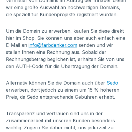
Vermittler von Domains im Auftrag der Inhaber bieten
wir eine große Auswahl an hochwertigen Domains,
die speziell für Kundenprojekte registriert wurden.
Um die Domain zu erwerben, kaufen Sie diese direkt
hier im Shop. Sie können uns aber auch einfach eine
E-Mail an
info@farbdenker.com
senden und wir
stellen Ihnen eine Rechnung aus. Sobald der
Rechnungsbetrag beglichen ist, erhalten Sie von uns
den AUTH-Code für die Übertragung der Domain.
Alternativ können Sie die Domain auch über
Sedo
erwerben, dort jedoch zu einem um 15 % höheren
Preis, da Sedo entsprechende Gebühren erhebt.
Transparenz und Vertrauen sind uns in der
Zusammenarbeit mit unseren Kunden besonders
wichtig. Zögern Sie daher nicht, uns jederzeit zu