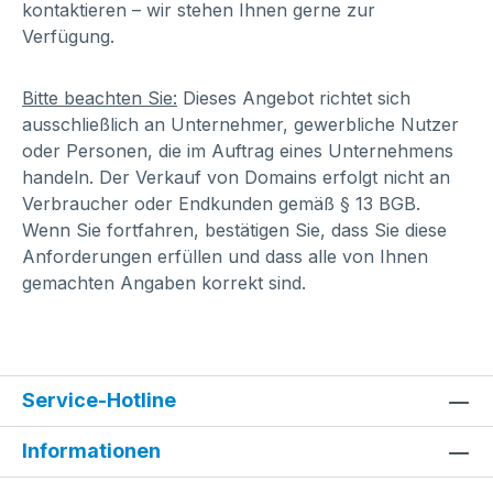
kontaktieren – wir stehen Ihnen gerne zur
Verfügung.
Bitte beachten Sie:
Dieses Angebot richtet sich
ausschließlich an Unternehmer, gewerbliche Nutzer
oder Personen, die im Auftrag eines Unternehmens
handeln. Der Verkauf von Domains erfolgt nicht an
Verbraucher oder Endkunden gemäß § 13 BGB.
Wenn Sie fortfahren, bestätigen Sie, dass Sie diese
Anforderungen erfüllen und dass alle von Ihnen
gemachten Angaben korrekt sind.
Service-Hotline
Informationen