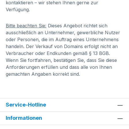
kontaktieren – wir stehen Ihnen gerne zur
Verfügung.
Bitte beachten Sie:
Dieses Angebot richtet sich
ausschließlich an Unternehmer, gewerbliche Nutzer
oder Personen, die im Auftrag eines Unternehmens
handeln. Der Verkauf von Domains erfolgt nicht an
Verbraucher oder Endkunden gemäß § 13 BGB.
Wenn Sie fortfahren, bestätigen Sie, dass Sie diese
Anforderungen erfüllen und dass alle von Ihnen
gemachten Angaben korrekt sind.
Service-Hotline
Informationen