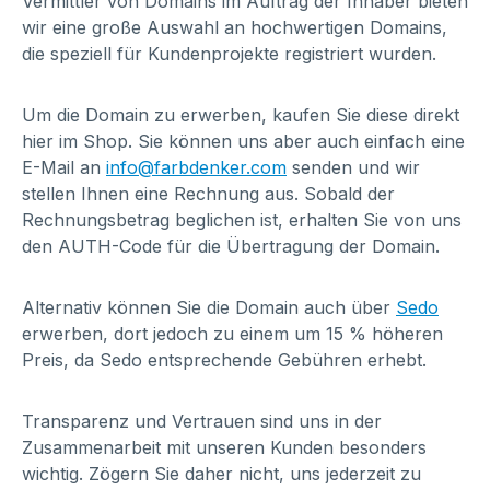
Vermittler von Domains im Auftrag der Inhaber bieten
wir eine große Auswahl an hochwertigen Domains,
die speziell für Kundenprojekte registriert wurden.
Um die Domain zu erwerben, kaufen Sie diese direkt
hier im Shop. Sie können uns aber auch einfach eine
E-Mail an
info@farbdenker.com
senden und wir
stellen Ihnen eine Rechnung aus. Sobald der
Rechnungsbetrag beglichen ist, erhalten Sie von uns
den AUTH-Code für die Übertragung der Domain.
Alternativ können Sie die Domain auch über
Sedo
erwerben, dort jedoch zu einem um 15 % höheren
Preis, da Sedo entsprechende Gebühren erhebt.
Transparenz und Vertrauen sind uns in der
Zusammenarbeit mit unseren Kunden besonders
wichtig. Zögern Sie daher nicht, uns jederzeit zu