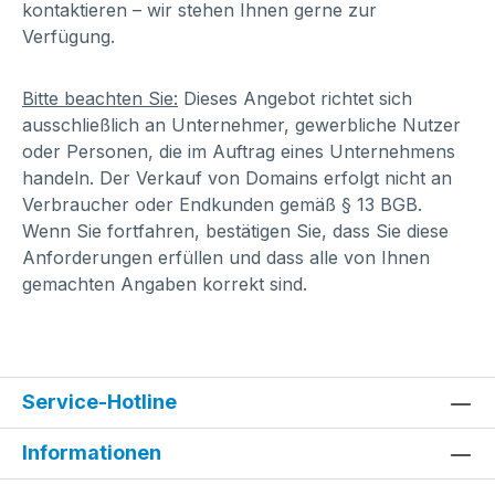
kontaktieren – wir stehen Ihnen gerne zur
Verfügung.
Bitte beachten Sie:
Dieses Angebot richtet sich
ausschließlich an Unternehmer, gewerbliche Nutzer
oder Personen, die im Auftrag eines Unternehmens
handeln. Der Verkauf von Domains erfolgt nicht an
Verbraucher oder Endkunden gemäß § 13 BGB.
Wenn Sie fortfahren, bestätigen Sie, dass Sie diese
Anforderungen erfüllen und dass alle von Ihnen
gemachten Angaben korrekt sind.
Service-Hotline
Informationen