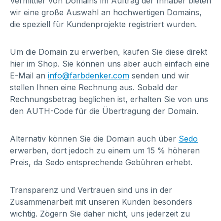
Vermittler von Domains im Auftrag der Inhaber bieten
wir eine große Auswahl an hochwertigen Domains,
die speziell für Kundenprojekte registriert wurden.
Um die Domain zu erwerben, kaufen Sie diese direkt
hier im Shop. Sie können uns aber auch einfach eine
E-Mail an
info@farbdenker.com
senden und wir
stellen Ihnen eine Rechnung aus. Sobald der
Rechnungsbetrag beglichen ist, erhalten Sie von uns
den AUTH-Code für die Übertragung der Domain.
Alternativ können Sie die Domain auch über
Sedo
erwerben, dort jedoch zu einem um 15 % höheren
Preis, da Sedo entsprechende Gebühren erhebt.
Transparenz und Vertrauen sind uns in der
Zusammenarbeit mit unseren Kunden besonders
wichtig. Zögern Sie daher nicht, uns jederzeit zu