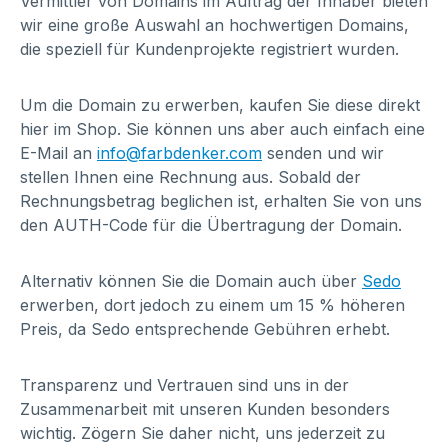
Vermittler von Domains im Auftrag der Inhaber bieten
wir eine große Auswahl an hochwertigen Domains,
die speziell für Kundenprojekte registriert wurden.
Um die Domain zu erwerben, kaufen Sie diese direkt
hier im Shop. Sie können uns aber auch einfach eine
E-Mail an
info@farbdenker.com
senden und wir
stellen Ihnen eine Rechnung aus. Sobald der
Rechnungsbetrag beglichen ist, erhalten Sie von uns
den AUTH-Code für die Übertragung der Domain.
Alternativ können Sie die Domain auch über
Sedo
erwerben, dort jedoch zu einem um 15 % höheren
Preis, da Sedo entsprechende Gebühren erhebt.
Transparenz und Vertrauen sind uns in der
Zusammenarbeit mit unseren Kunden besonders
wichtig. Zögern Sie daher nicht, uns jederzeit zu