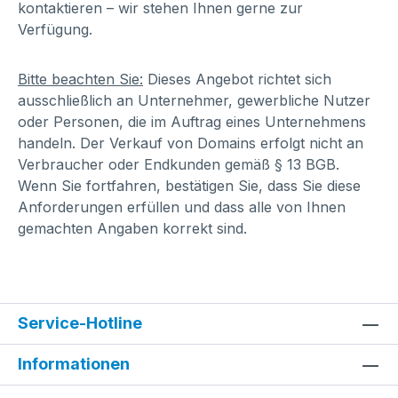
kontaktieren – wir stehen Ihnen gerne zur
Verfügung.
Bitte beachten Sie:
Dieses Angebot richtet sich
ausschließlich an Unternehmer, gewerbliche Nutzer
oder Personen, die im Auftrag eines Unternehmens
handeln. Der Verkauf von Domains erfolgt nicht an
Verbraucher oder Endkunden gemäß § 13 BGB.
Wenn Sie fortfahren, bestätigen Sie, dass Sie diese
Anforderungen erfüllen und dass alle von Ihnen
gemachten Angaben korrekt sind.
Service-Hotline
Informationen