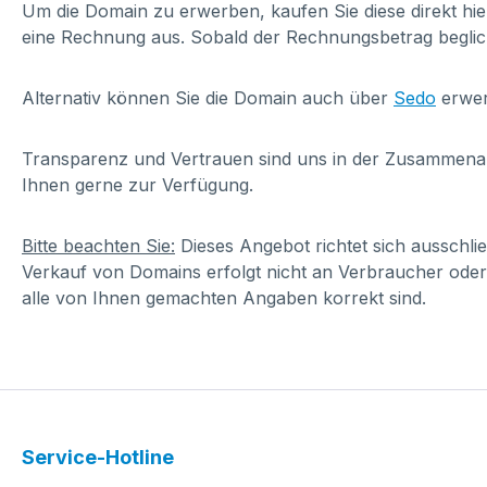
Um die Domain zu erwerben, kaufen Sie diese direkt hi
eine Rechnung aus. Sobald der Rechnungsbetrag beglic
Alternativ können Sie die Domain auch über
Sedo
erwer
Transparenz und Vertrauen sind uns in der Zusammenarbe
Ihnen gerne zur Verfügung.
Bitte beachten Sie:
Dieses Angebot richtet sich ausschl
Verkauf von Domains erfolgt nicht an Verbraucher oder
alle von Ihnen gemachten Angaben korrekt sind.
Service-Hotline