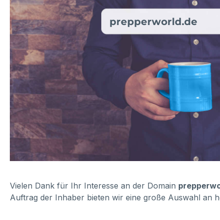
prepperworld.de
Vielen Dank für Ihr Interesse an der Domain
prepperwo
Auftrag der Inhaber bieten wir eine große Auswahl an h