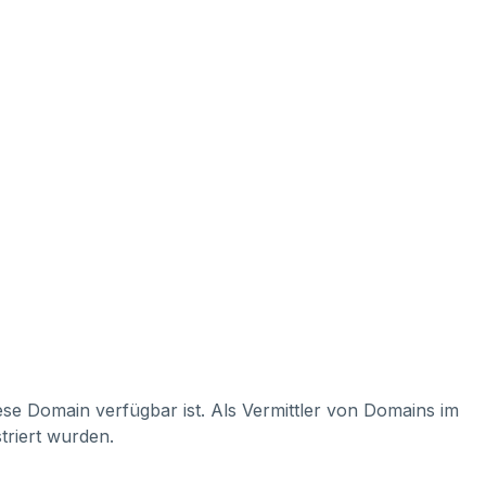
iese Domain verfügbar ist. Als Vermittler von Domains im
triert wurden.