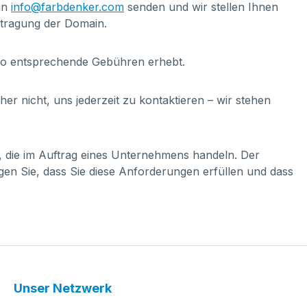
 an
info@farbdenker.com
senden und wir stellen Ihnen
rtragung der Domain.
do entsprechende Gebühren erhebt.
r nicht, uns jederzeit zu kontaktieren – wir stehen
, die im Auftrag eines Unternehmens handeln. Der
en Sie, dass Sie diese Anforderungen erfüllen und dass
Unser Netzwerk