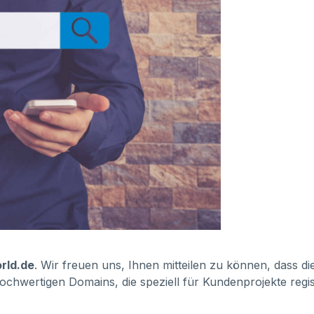
rld.de
. Wir freuen uns, Ihnen mitteilen zu können, dass d
ochwertigen Domains, die speziell für Kundenprojekte regis