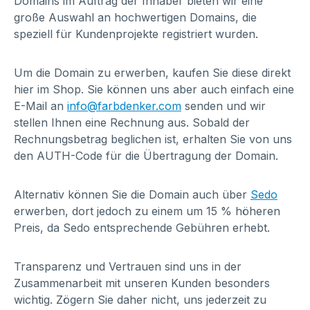
Domains im Auftrag der Inhaber bieten wir eine
große Auswahl an hochwertigen Domains, die
speziell für Kundenprojekte registriert wurden.
Um die Domain zu erwerben, kaufen Sie diese direkt
hier im Shop. Sie können uns aber auch einfach eine
E-Mail an
info@farbdenker.com
senden und wir
stellen Ihnen eine Rechnung aus. Sobald der
Rechnungsbetrag beglichen ist, erhalten Sie von uns
den AUTH-Code für die Übertragung der Domain.
Alternativ können Sie die Domain auch über
Sedo
erwerben, dort jedoch zu einem um 15 % höheren
Preis, da Sedo entsprechende Gebühren erhebt.
Transparenz und Vertrauen sind uns in der
Zusammenarbeit mit unseren Kunden besonders
wichtig. Zögern Sie daher nicht, uns jederzeit zu