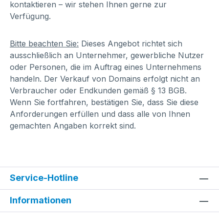
kontaktieren – wir stehen Ihnen gerne zur
Verfügung.
Bitte beachten Sie:
Dieses Angebot richtet sich
ausschließlich an Unternehmer, gewerbliche Nutzer
oder Personen, die im Auftrag eines Unternehmens
handeln. Der Verkauf von Domains erfolgt nicht an
Verbraucher oder Endkunden gemäß § 13 BGB.
Wenn Sie fortfahren, bestätigen Sie, dass Sie diese
Anforderungen erfüllen und dass alle von Ihnen
gemachten Angaben korrekt sind.
Service-Hotline
Informationen