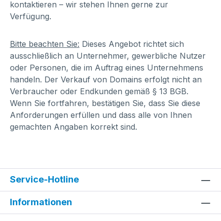
kontaktieren – wir stehen Ihnen gerne zur
Verfügung.
Bitte beachten Sie:
Dieses Angebot richtet sich
ausschließlich an Unternehmer, gewerbliche Nutzer
oder Personen, die im Auftrag eines Unternehmens
handeln. Der Verkauf von Domains erfolgt nicht an
Verbraucher oder Endkunden gemäß § 13 BGB.
Wenn Sie fortfahren, bestätigen Sie, dass Sie diese
Anforderungen erfüllen und dass alle von Ihnen
gemachten Angaben korrekt sind.
Service-Hotline
Informationen