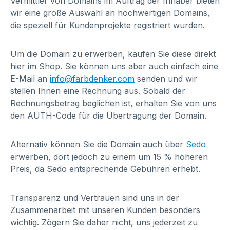
Vermittler von Domains im Auftrag der Inhaber bieten
wir eine große Auswahl an hochwertigen Domains,
die speziell für Kundenprojekte registriert wurden.
Um die Domain zu erwerben, kaufen Sie diese direkt
hier im Shop. Sie können uns aber auch einfach eine
E-Mail an
info@farbdenker.com
senden und wir
stellen Ihnen eine Rechnung aus. Sobald der
Rechnungsbetrag beglichen ist, erhalten Sie von uns
den AUTH-Code für die Übertragung der Domain.
Alternativ können Sie die Domain auch über
Sedo
erwerben, dort jedoch zu einem um 15 % höheren
Preis, da Sedo entsprechende Gebühren erhebt.
Transparenz und Vertrauen sind uns in der
Zusammenarbeit mit unseren Kunden besonders
wichtig. Zögern Sie daher nicht, uns jederzeit zu