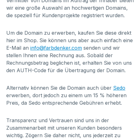
Vermittler von Domains im Auftrag der Inhaber bieten
wir eine große Auswahl an hochwertigen Domains,
die speziell für Kundenprojekte registriert wurden.
Um die Domain zu erwerben, kaufen Sie diese direkt
hier im Shop. Sie können uns aber auch einfach eine
E-Mail an
info@farbdenker.com
senden und wir
stellen Ihnen eine Rechnung aus. Sobald der
Rechnungsbetrag beglichen ist, erhalten Sie von uns
den AUTH-Code für die Übertragung der Domain.
Alternativ können Sie die Domain auch über
Sedo
erwerben, dort jedoch zu einem um 15 % höheren
Preis, da Sedo entsprechende Gebühren erhebt.
Transparenz und Vertrauen sind uns in der
Zusammenarbeit mit unseren Kunden besonders
wichtig. Zögern Sie daher nicht, uns jederzeit zu