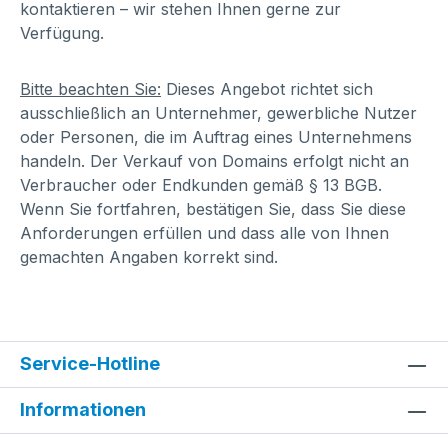
kontaktieren – wir stehen Ihnen gerne zur
Verfügung.
Bitte beachten Sie:
Dieses Angebot richtet sich
ausschließlich an Unternehmer, gewerbliche Nutzer
oder Personen, die im Auftrag eines Unternehmens
handeln. Der Verkauf von Domains erfolgt nicht an
Verbraucher oder Endkunden gemäß § 13 BGB.
Wenn Sie fortfahren, bestätigen Sie, dass Sie diese
Anforderungen erfüllen und dass alle von Ihnen
gemachten Angaben korrekt sind.
Service-Hotline
Informationen