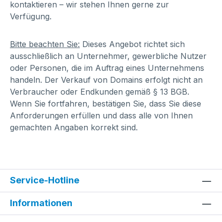
kontaktieren – wir stehen Ihnen gerne zur
Verfügung.
Bitte beachten Sie:
Dieses Angebot richtet sich
ausschließlich an Unternehmer, gewerbliche Nutzer
oder Personen, die im Auftrag eines Unternehmens
handeln. Der Verkauf von Domains erfolgt nicht an
Verbraucher oder Endkunden gemäß § 13 BGB.
Wenn Sie fortfahren, bestätigen Sie, dass Sie diese
Anforderungen erfüllen und dass alle von Ihnen
gemachten Angaben korrekt sind.
Service-Hotline
Informationen