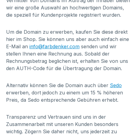
Vermittler von Domains im Auftrag der Inhaber bieten
wir eine große Auswahl an hochwertigen Domains,
die speziell für Kundenprojekte registriert wurden.
Um die Domain zu erwerben, kaufen Sie diese direkt
hier im Shop. Sie können uns aber auch einfach eine
E-Mail an
info@farbdenker.com
senden und wir
stellen Ihnen eine Rechnung aus. Sobald der
Rechnungsbetrag beglichen ist, erhalten Sie von uns
den AUTH-Code für die Übertragung der Domain.
Alternativ können Sie die Domain auch über
Sedo
erwerben, dort jedoch zu einem um 15 % höheren
Preis, da Sedo entsprechende Gebühren erhebt.
Transparenz und Vertrauen sind uns in der
Zusammenarbeit mit unseren Kunden besonders
wichtig. Zögern Sie daher nicht, uns jederzeit zu