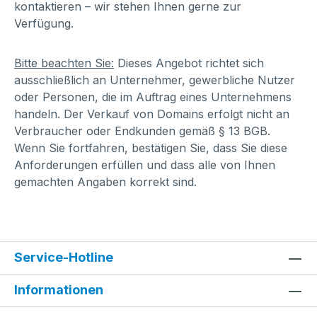
kontaktieren – wir stehen Ihnen gerne zur
Verfügung.
Bitte beachten Sie:
Dieses Angebot richtet sich
ausschließlich an Unternehmer, gewerbliche Nutzer
oder Personen, die im Auftrag eines Unternehmens
handeln. Der Verkauf von Domains erfolgt nicht an
Verbraucher oder Endkunden gemäß § 13 BGB.
Wenn Sie fortfahren, bestätigen Sie, dass Sie diese
Anforderungen erfüllen und dass alle von Ihnen
gemachten Angaben korrekt sind.
Service-Hotline
Informationen