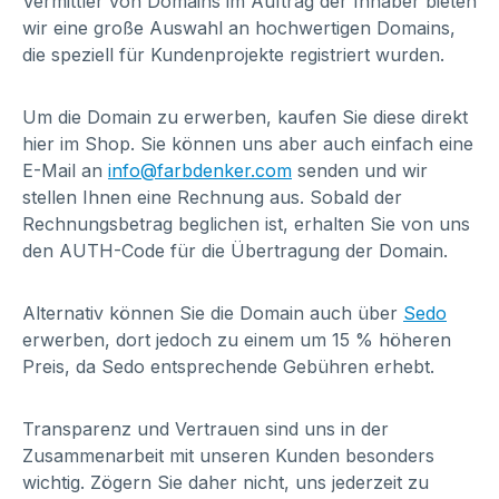
Vermittler von Domains im Auftrag der Inhaber bieten
wir eine große Auswahl an hochwertigen Domains,
die speziell für Kundenprojekte registriert wurden.
Um die Domain zu erwerben, kaufen Sie diese direkt
hier im Shop. Sie können uns aber auch einfach eine
E-Mail an
info@farbdenker.com
senden und wir
stellen Ihnen eine Rechnung aus. Sobald der
Rechnungsbetrag beglichen ist, erhalten Sie von uns
den AUTH-Code für die Übertragung der Domain.
Alternativ können Sie die Domain auch über
Sedo
erwerben, dort jedoch zu einem um 15 % höheren
Preis, da Sedo entsprechende Gebühren erhebt.
Transparenz und Vertrauen sind uns in der
Zusammenarbeit mit unseren Kunden besonders
wichtig. Zögern Sie daher nicht, uns jederzeit zu