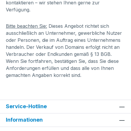
kontaktieren – wir stehen Ihnen gerne zur
Verfügung.
Bitte beachten Sie:
Dieses Angebot richtet sich
ausschließlich an Unternehmer, gewerbliche Nutzer
oder Personen, die im Auftrag eines Unternehmens
handeln. Der Verkauf von Domains erfolgt nicht an
Verbraucher oder Endkunden gemäß § 13 BGB.
Wenn Sie fortfahren, bestätigen Sie, dass Sie diese
Anforderungen erfüllen und dass alle von Ihnen
gemachten Angaben korrekt sind.
Service-Hotline
Informationen