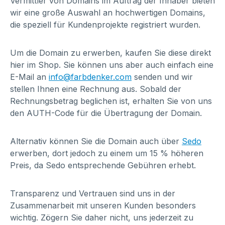
Vermittler von Domains im Auftrag der Inhaber bieten
wir eine große Auswahl an hochwertigen Domains,
die speziell für Kundenprojekte registriert wurden.
Um die Domain zu erwerben, kaufen Sie diese direkt
hier im Shop. Sie können uns aber auch einfach eine
E-Mail an
info@farbdenker.com
senden und wir
stellen Ihnen eine Rechnung aus. Sobald der
Rechnungsbetrag beglichen ist, erhalten Sie von uns
den AUTH-Code für die Übertragung der Domain.
Alternativ können Sie die Domain auch über
Sedo
erwerben, dort jedoch zu einem um 15 % höheren
Preis, da Sedo entsprechende Gebühren erhebt.
Transparenz und Vertrauen sind uns in der
Zusammenarbeit mit unseren Kunden besonders
wichtig. Zögern Sie daher nicht, uns jederzeit zu